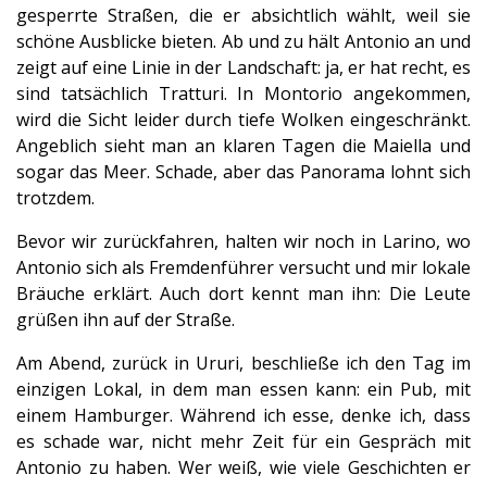
gesperrte Straßen, die er absichtlich wählt, weil sie
schöne Ausblicke bieten. Ab und zu hält Antonio an und
zeigt auf eine Linie in der Landschaft: ja, er hat recht, es
sind tatsächlich Tratturi. In Montorio angekommen,
wird die Sicht leider durch tiefe Wolken eingeschränkt.
Angeblich sieht man an klaren Tagen die Maiella und
sogar das Meer. Schade, aber das Panorama lohnt sich
trotzdem.
Bevor wir zurückfahren, halten wir noch in Larino, wo
Antonio sich als Fremdenführer versucht und mir lokale
Bräuche erklärt. Auch dort kennt man ihn: Die Leute
grüßen ihn auf der Straße.
Am Abend, zurück in Ururi, beschließe ich den Tag im
einzigen Lokal, in dem man essen kann: ein Pub, mit
einem Hamburger. Während ich esse, denke ich, dass
es schade war, nicht mehr Zeit für ein Gespräch mit
Antonio zu haben. Wer weiß, wie viele Geschichten er