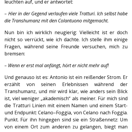
leuchten auf, und er antwortet:
– Hier in der Gegend verlaufen viele Tratturi. Ich selbst habe
die Transhumanz mit den Colantuono mitgemacht.
Nun bin ich wirklich neugierig: Vielleicht ist er doch
nicht so verrückt, wie ich dachte. Ich stelle ihm einige
Fragen, während seine Freunde versuchen, mich zu
bremsen:
– Wenn er erst mal anfängt, hört er nicht mehr auf!
Und genauso ist es: Antonio ist ein reißender Strom. Er
erzählt von seinen Erlebnissen während der
Transhumanz, und mir wird klar, wie anders sein Blick
ist, viel weniger „akademisch“ als meiner. Für mich sind
die Tratturi Linien mit einem Namen und einem Start-
und Endpunkt: Celano–Foggia, von Celano nach Foggia.
Punkt. Für ihn hingegen sind sie ein Straßennetz: Um
von einem Ort zum anderen zu gelangen, biegt man