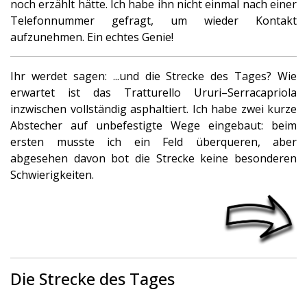
noch erzählt hätte. Ich habe ihn nicht einmal nach einer
Telefonnummer gefragt, um wieder Kontakt
aufzunehmen. Ein echtes Genie!
Ihr werdet sagen: ...und die Strecke des Tages? Wie
erwartet ist das Tratturello Ururi–Serracapriola
inzwischen vollständig asphaltiert. Ich habe zwei kurze
Abstecher auf unbefestigte Wege eingebaut: beim
ersten musste ich ein Feld überqueren, aber
abgesehen davon bot die Strecke keine besonderen
Schwierigkeiten.
Die Strecke des Tages