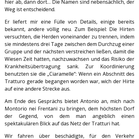
hier ab, dann dort… Die Namen sind nebensächlich, der
Weg ist entscheidend.
Er liefert mir eine Fülle von Details, einige bereits
bekannt, andere völlig neu. Zum Beispiel: Die Hirten
versuchten, die Herden voneinander zu trennen, indem
sie mindestens drei Tage zwischen dem Durchzug einer
Gruppe und der nächsten verstreichen ließen, damit die
Wiesen Zeit hatten, nachzuwachsen und das Risiko der
Krankheitsübertragung sank. Zur Koordinierung
benutzten sie die „Ciaramelle“: Wenn ein Abschnitt des
Tratturo gerade begangen worden war, wich der Hirte
auf eine andere Strecke aus.
Am Ende des Gesprächs bietet Antonio an, mich nach
Montorio nei Frentani zu bringen, dem höchsten Dorf
der Gegend, von dem man angeblich einen
spektakulären Blick auf das Netz der Tratturi hat.
Wir fahren über beschädigte, für den Verkehr