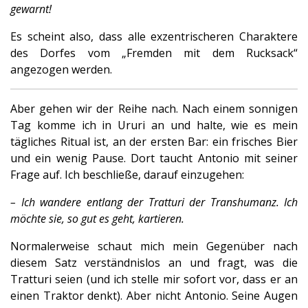
gewarnt!
Es scheint also, dass alle exzentrischeren Charaktere
des Dorfes vom „Fremden mit dem Rucksack“
angezogen werden.
Aber gehen wir der Reihe nach. Nach einem sonnigen
Tag komme ich in Ururi an und halte, wie es mein
tägliches Ritual ist, an der ersten Bar: ein frisches Bier
und ein wenig Pause. Dort taucht Antonio mit seiner
Frage auf. Ich beschließe, darauf einzugehen:
– Ich wandere entlang der Tratturi der Transhumanz. Ich
möchte sie, so gut es geht, kartieren.
Normalerweise schaut mich mein Gegenüber nach
diesem Satz verständnislos an und fragt, was die
Tratturi seien (und ich stelle mir sofort vor, dass er an
einen Traktor denkt). Aber nicht Antonio. Seine Augen