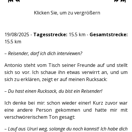
Klicken Sie, um zu vergrößern
19/08/2025 -
Tagesstrecke:
15.5 km -
Gesamtstrecke:
15.5 km
– Reisender, darf ich dich interviewen?
Antonio steht vom Tisch seiner Freunde auf und stellt
sich so vor. Ich schaue ihn etwas verwirrt an, und um
sich zu erklären, zeigt er auf meinen Rucksack:
– Du hast einen Rucksack, du bist ein Reisender!
Ich denke bei mir: schon wieder einer! Kurz zuvor war
eine andere Person gekommen und hatte mir mit
verschwörerischem Ton gesagt:
– Lauf aus Ururi weg, solange du noch kannst! Ich habe dich