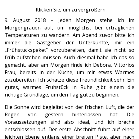
Klicken Sie, um zu vergrößern
9. August 2018 – Jeden Morgen stehe ich im
Morgengrauen auf, um möglichst bei erträglichen
Temperaturen zu wandern. Am Abend zuvor bitte ich
immer die Gastgeber der Unterkünfte, mir ein
„Frühstückspaket“ vorzubereiten, damit sie nicht so
früh aufstehen müssen. Auch diesmal habe ich das so
gemacht, aber am Morgen finde ich Debora, Vittorios
Frau, bereits in der Küche, um mir etwas Warmes
zuzubereiten. Ich schätze diese Freundlichkeit sehr: Ein
gutes, warmes Frühstück in Ruhe gibt einem die
richtige Grundlage, um den Tag gut zu beginnen.
Die Sonne wird begleitet von der frischen Luft, die der
Regen von gestern hinterlassen hat: Die
Voraussetzungen sind also ideal, und ich breche
entschlossen auf. Der erste Abschnitt führt auf einer
leichten Ebene entlang einer breiten Piste, aber nach