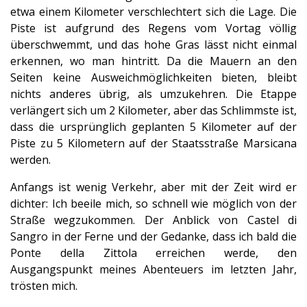
etwa einem Kilometer verschlechtert sich die Lage. Die
Piste ist aufgrund des Regens vom Vortag völlig
überschwemmt, und das hohe Gras lässt nicht einmal
erkennen, wo man hintritt. Da die Mauern an den
Seiten keine Ausweichmöglichkeiten bieten, bleibt
nichts anderes übrig, als umzukehren. Die Etappe
verlängert sich um 2 Kilometer, aber das Schlimmste ist,
dass die ursprünglich geplanten 5 Kilometer auf der
Piste zu 5 Kilometern auf der Staatsstraße Marsicana
werden.
Anfangs ist wenig Verkehr, aber mit der Zeit wird er
dichter: Ich beeile mich, so schnell wie möglich von der
Straße wegzukommen. Der Anblick von Castel di
Sangro in der Ferne und der Gedanke, dass ich bald die
Ponte della Zittola erreichen werde, den
Ausgangspunkt meines Abenteuers im letzten Jahr,
trösten mich.