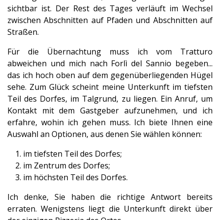
sichtbar ist. Der Rest des Tages verläuft im Wechsel
zwischen Abschnitten auf Pfaden und Abschnitten auf
Straßen.
Für die Übernachtung muss ich vom Tratturo
abweichen und mich nach Forlì del Sannio begeben...
das ich hoch oben auf dem gegenüberliegenden Hügel
sehe. Zum Glück scheint meine Unterkunft im tiefsten
Teil des Dorfes, im Talgrund, zu liegen. Ein Anruf, um
Kontakt mit dem Gastgeber aufzunehmen, und ich
erfahre, wohin ich gehen muss. Ich biete Ihnen eine
Auswahl an Optionen, aus denen Sie wählen können:
im tiefsten Teil des Dorfes;
im Zentrum des Dorfes;
im höchsten Teil des Dorfes.
Ich denke, Sie haben die richtige Antwort bereits
erraten. Wenigstens liegt die Unterkunft direkt über