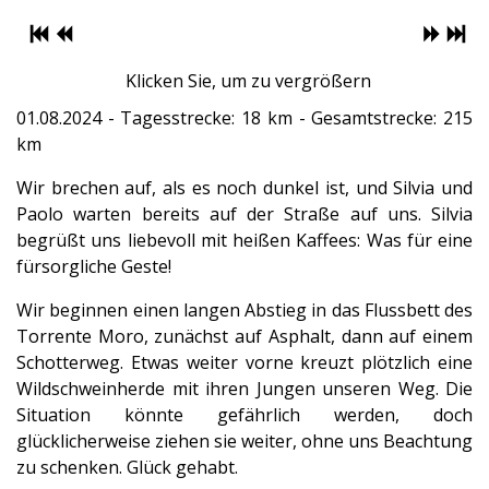
Klicken Sie, um zu vergrößern
01.08.2024 - Tagesstrecke: 18 km - Gesamtstrecke: 215
km
Wir brechen auf, als es noch dunkel ist, und Silvia und
Paolo warten bereits auf der Straße auf uns. Silvia
begrüßt uns liebevoll mit heißen Kaffees: Was für eine
fürsorgliche Geste!
Wir beginnen einen langen Abstieg in das Flussbett des
Torrente Moro, zunächst auf Asphalt, dann auf einem
Schotterweg. Etwas weiter vorne kreuzt plötzlich eine
Wildschweinherde mit ihren Jungen unseren Weg. Die
Situation könnte gefährlich werden, doch
glücklicherweise ziehen sie weiter, ohne uns Beachtung
zu schenken. Glück gehabt.