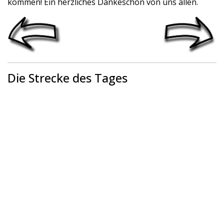
kommen! Ein herzliches Dankeschön von uns allen.
Die Strecke des Tages