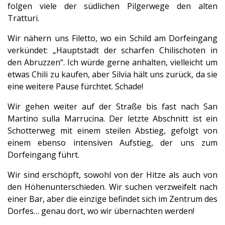
folgen viele der südlichen Pilgerwege den alten
Tratturi.
Wir nähern uns Filetto, wo ein Schild am Dorfeingang
verkündet: „Hauptstadt der scharfen Chilischoten in
den Abruzzen“. Ich würde gerne anhalten, vielleicht um
etwas Chili zu kaufen, aber Silvia hält uns zurück, da sie
eine weitere Pause fürchtet. Schade!
Wir gehen weiter auf der Straße bis fast nach San
Martino sulla Marrucina. Der letzte Abschnitt ist ein
Schotterweg mit einem steilen Abstieg, gefolgt von
einem ebenso intensiven Aufstieg, der uns zum
Dorfeingang führt.
Wir sind erschöpft, sowohl von der Hitze als auch von
den Höhenunterschieden. Wir suchen verzweifelt nach
einer Bar, aber die einzige befindet sich im Zentrum des
Dorfes… genau dort, wo wir übernachten werden!