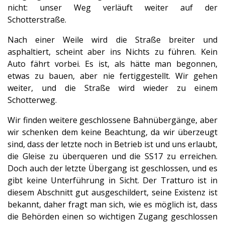
nicht: unser Weg verläuft weiter auf der
Schotterstraße.
Nach einer Weile wird die Straße breiter und
asphaltiert, scheint aber ins Nichts zu führen. Kein
Auto fährt vorbei. Es ist, als hätte man begonnen,
etwas zu bauen, aber nie fertiggestellt. Wir gehen
weiter, und die Straße wird wieder zu einem
Schotterweg.
Wir finden weitere geschlossene Bahnübergänge, aber
wir schenken dem keine Beachtung, da wir überzeugt
sind, dass der letzte noch in Betrieb ist und uns erlaubt,
die Gleise zu überqueren und die SS17 zu erreichen.
Doch auch der letzte Übergang ist geschlossen, und es
gibt keine Unterführung in Sicht. Der Tratturo ist in
diesem Abschnitt gut ausgeschildert, seine Existenz ist
bekannt, daher fragt man sich, wie es möglich ist, dass
die Behörden einen so wichtigen Zugang geschlossen