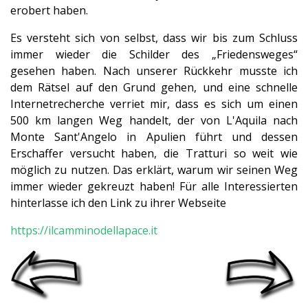
erobert haben.
Es versteht sich von selbst, dass wir bis zum Schluss
immer wieder die Schilder des „Friedensweges“
gesehen haben. Nach unserer Rückkehr musste ich
dem Rätsel auf den Grund gehen, und eine schnelle
Internetrecherche verriet mir, dass es sich um einen
500 km langen Weg handelt, der von L'Aquila nach
Monte Sant'Angelo in Apulien führt und dessen
Erschaffer versucht haben, die Tratturi so weit wie
möglich zu nutzen. Das erklärt, warum wir seinen Weg
immer wieder gekreuzt haben! Für alle Interessierten
hinterlasse ich den Link zu ihrer Webseite
https://ilcamminodellapace.it