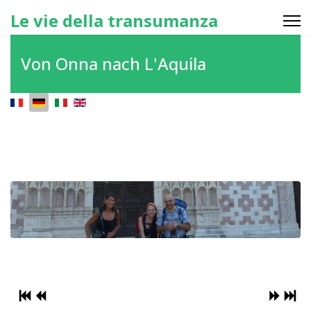
Le vie della transumanza
Von Onna nach L'Aquila
Sprache auswählen