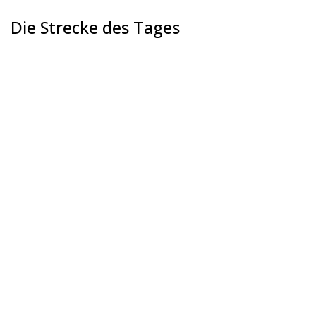
Die Strecke des Tages