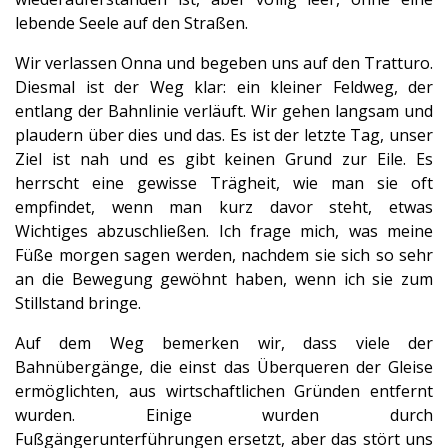
lebende Seele auf den Straßen.
Wir verlassen Onna und begeben uns auf den Tratturo.
Diesmal ist der Weg klar: ein kleiner Feldweg, der
entlang der Bahnlinie verläuft. Wir gehen langsam und
plaudern über dies und das. Es ist der letzte Tag, unser
Ziel ist nah und es gibt keinen Grund zur Eile. Es
herrscht eine gewisse Trägheit, wie man sie oft
empfindet, wenn man kurz davor steht, etwas
Wichtiges abzuschließen. Ich frage mich, was meine
Füße morgen sagen werden, nachdem sie sich so sehr
an die Bewegung gewöhnt haben, wenn ich sie zum
Stillstand bringe.
Auf dem Weg bemerken wir, dass viele der
Bahnübergänge, die einst das Überqueren der Gleise
ermöglichten, aus wirtschaftlichen Gründen entfernt
wurden. Einige wurden durch
Fußgängerunterführungen ersetzt, aber das stört uns