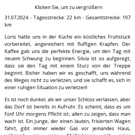
Klicken Sie, um zu vergrößern
31.07.2024 - Tagesstrecke: 22 km - Gesamtstrecke: 197
km
Loris hatte uns in der Küche ein köstliches Frühstück
vorbereitet, angereichert mit fluffigen Krapfen. Der
Kaffee gab uns die perfekte Energie, um den Tag mit
neuem Schwung zu beginnen. Silvia ist so aufgeregt,
dass sie den Tag mit einem Sturz von der Treppe
beginnt. Bisher haben wir es geschafft, uns während
des Weges nicht zu verletzen, und sie schafft es, sich in
einer ruhigen Situation zu verletzen!
Es ist noch dunkel, als wir unser Schloss verlassen, aber
das Dorf ist bereits in Aufruhr. Es scheint, dass es um
fünf Uhr morgens Pflicht ist, allen zu zeigen, dass man
wach ist. Ein Junge, der einen lauten, frisierten Wagen
fährt, gibt immer wieder Gas vor jemandes Haus,