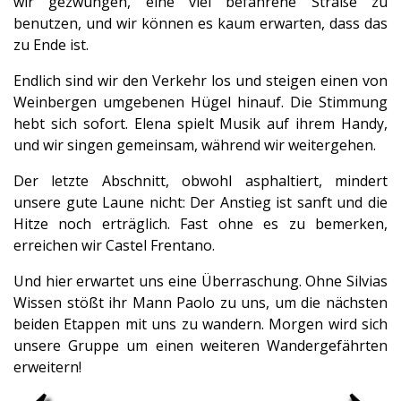
wir gezwungen, eine viel befahrene Straße zu
benutzen, und wir können es kaum erwarten, dass das
zu Ende ist.
Endlich sind wir den Verkehr los und steigen einen von
Weinbergen umgebenen Hügel hinauf. Die Stimmung
hebt sich sofort. Elena spielt Musik auf ihrem Handy,
und wir singen gemeinsam, während wir weitergehen.
Der letzte Abschnitt, obwohl asphaltiert, mindert
unsere gute Laune nicht: Der Anstieg ist sanft und die
Hitze noch erträglich. Fast ohne es zu bemerken,
erreichen wir Castel Frentano.
Und hier erwartet uns eine Überraschung. Ohne Silvias
Wissen stößt ihr Mann Paolo zu uns, um die nächsten
beiden Etappen mit uns zu wandern. Morgen wird sich
unsere Gruppe um einen weiteren Wandergefährten
erweitern!