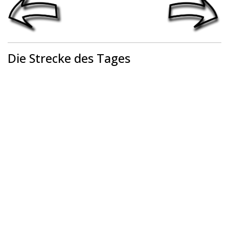
Die Strecke des Tages