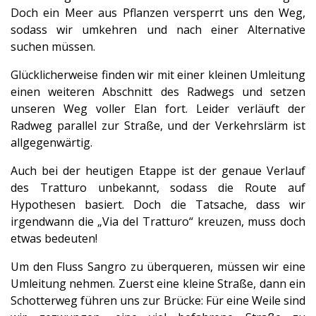
Doch ein Meer aus Pflanzen versperrt uns den Weg,
sodass wir umkehren und nach einer Alternative
suchen müssen.
Glücklicherweise finden wir mit einer kleinen Umleitung
einen weiteren Abschnitt des Radwegs und setzen
unseren Weg voller Elan fort. Leider verläuft der
Radweg parallel zur Straße, und der Verkehrslärm ist
allgegenwärtig.
Auch bei der heutigen Etappe ist der genaue Verlauf
des Tratturo unbekannt, sodass die Route auf
Hypothesen basiert. Doch die Tatsache, dass wir
irgendwann die „Via del Tratturo“ kreuzen, muss doch
etwas bedeuten!
Um den Fluss Sangro zu überqueren, müssen wir eine
Umleitung nehmen. Zuerst eine kleine Straße, dann ein
Schotterweg führen uns zur Brücke: Für eine Weile sind