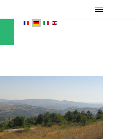
Sprache auswählen