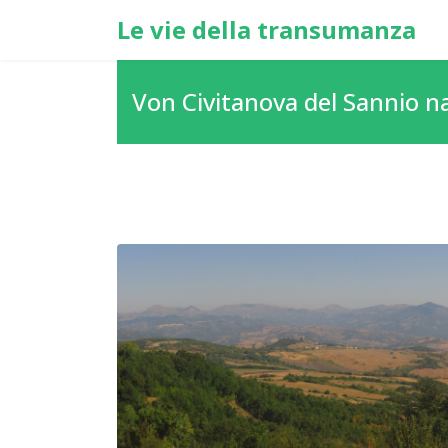
Le vie della transumanza
Von Civitanova del Sannio 