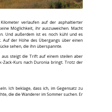
Kilometer verlaufen auf der asphaltierter
 keine Möglichkeit,
ihr auszuweichen. Macht
an. Und außerdem ist es noch kühl und es
st. Auf der Höhe des Übergangs über einen
ücke sehen, die ihn überspannte.
aus steigt die Trift auf einem steilen aber
ck-Zack-Kurs nach Duronia bringt. Trotz der
n. Ich beklage, dass ich, im Gegensatz zu
chte, die die Wanderer im Sommer suchen. Er