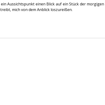
 ein Aussichtspunkt einen Blick auf ein Stück der morgigen
treibt, mich von dem Anblick loszureißen.