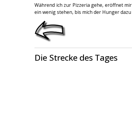
Während ich zur Pizzeria gehe, eröffnet mir
ein wenig stehen, bis mich der Hunger dazu 
Die Strecke des Tages