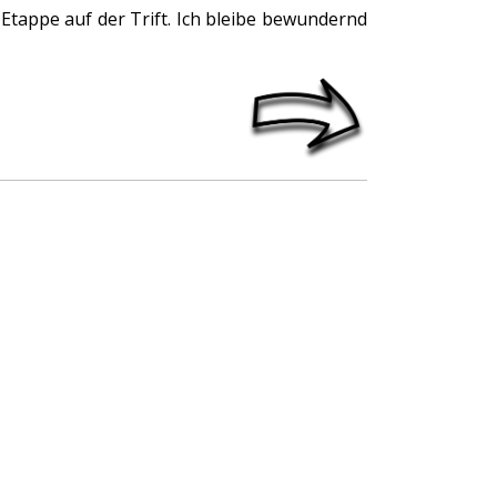
 Etappe auf der Trift. Ich bleibe bewundernd