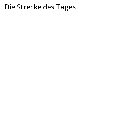
Die Strecke des Tages