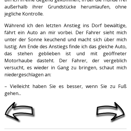
außerhalb ihrer Grundstücke herumlaufen, ohne
jegliche Kontrolle.
Während ich den letzten Anstieg ins Dorf bewältige,
fährt ein Auto an mir vorbei. Der Fahrer sieht mich
unter der Sonne keuchend und macht sich über mich
lustig. Am Ende des Anstiegs finde ich das gleiche Auto,
das stehen geblieben ist und mit geöffneter
Motorhaube dasteht. Der Fahrer, der vergeblich
versucht, es wieder in Gang zu bringen, schaut mich
niedergeschlagen an:
– Vielleicht haben Sie es besser, wenn Sie zu Fuß
gehen...