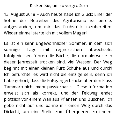
Klicken Sie, um zu vergrößern
13. August 2018 – Auch heute habe ich Glück: Einer der
Söhne der Betreiber des Agriturismo ist bereits
aufgestanden, um mir das Frühstück zuzubereiten.
Wieder einmal starte ich mit vollem Magen!
Es ist ein sehr ungewöhnlicher Sommer, in dem sich
sonnige Tage mit regnerischen abwechseln.
Infolgedessen führen die Bäche, die normalerweise in
dieser Jahreszeit trocken sind, viel Wasser. Der Weg
beginnt mit einer kleinen Furt: Schuhe aus und durch!
Ich befürchte, es wird nicht die einzige sein, denn ich
habe gehört, dass die Fußgängerbrücke über den Fluss
Tammaro nicht mehr passierbar ist. Diese Information
erweist sich als korrekt, und der Feldweg endet
plötzlich vor einem Wall aus Pflanzen und Büschen. Ich
gebe nicht auf und bahne mir einen Weg durch das
Dickicht, um eine Stelle zum Überqueren zu finden.