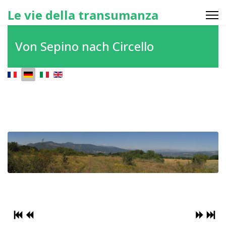
Le vie della transumanza
Von Sepino nach Circello
Sprache auswählen