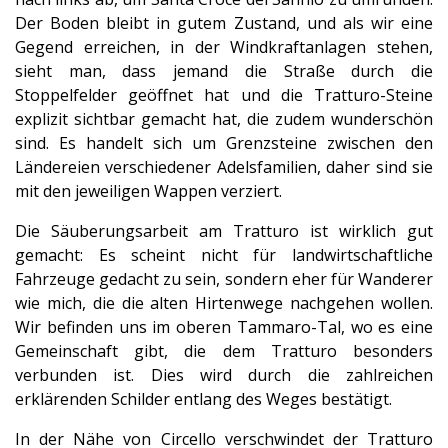
Der Boden bleibt in gutem Zustand, und als wir eine
Gegend erreichen, in der Windkraftanlagen stehen,
sieht man, dass jemand die Straße durch die
Stoppelfelder geöffnet hat und die Tratturo-Steine
explizit sichtbar gemacht hat, die zudem wunderschön
sind. Es handelt sich um Grenzsteine zwischen den
Ländereien verschiedener Adelsfamilien, daher sind sie
mit den jeweiligen Wappen verziert.
Die Säuberungsarbeit am Tratturo ist wirklich gut
gemacht: Es scheint nicht für landwirtschaftliche
Fahrzeuge gedacht zu sein, sondern eher für Wanderer
wie mich, die die alten Hirtenwege nachgehen wollen.
Wir befinden uns im oberen Tammaro-Tal, wo es eine
Gemeinschaft gibt, die dem Tratturo besonders
verbunden ist. Dies wird durch die zahlreichen
erklärenden Schilder entlang des Weges bestätigt.
In der Nähe von Circello verschwindet der Tratturo