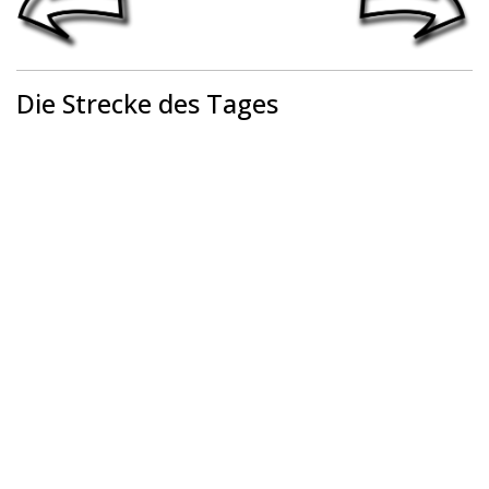
Die Strecke des Tages