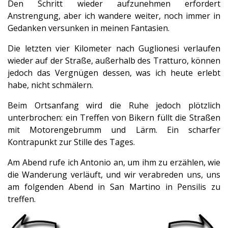
Den Schritt wieder aufzunehmen erfordert
Anstrengung, aber ich wandere weiter, noch immer in
Gedanken versunken in meinen Fantasien.
Die letzten vier Kilometer nach Guglionesi verlaufen
wieder auf der Straße, außerhalb des Tratturo, können
jedoch das Vergnügen dessen, was ich heute erlebt
habe, nicht schmälern.
Beim Ortsanfang wird die Ruhe jedoch plötzlich
unterbrochen: ein Treffen von Bikern füllt die Straßen
mit Motorengebrumm und Lärm. Ein scharfer
Kontrapunkt zur Stille des Tages.
Am Abend rufe ich Antonio an, um ihm zu erzählen, wie
die Wanderung verläuft, und wir verabreden uns, uns
am folgenden Abend in San Martino in Pensilis zu
treffen.