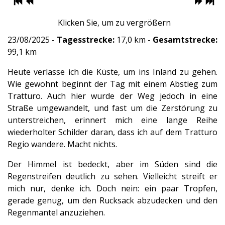
Klicken Sie, um zu vergrößern
23/08/2025 -
Tagesstrecke:
17,0 km -
Gesamtstrecke:
99,1 km
Heute verlasse ich die Küste, um ins Inland zu gehen.
Wie gewohnt beginnt der Tag mit einem Abstieg zum
Tratturo. Auch hier wurde der Weg jedoch in eine
Straße umgewandelt, und fast um die Zerstörung zu
unterstreichen, erinnert mich eine lange Reihe
wiederholter Schilder daran, dass ich auf dem Tratturo
Regio wandere. Macht nichts.
Der Himmel ist bedeckt, aber im Süden sind die
Regenstreifen deutlich zu sehen. Vielleicht streift er
mich nur, denke ich. Doch nein: ein paar Tropfen,
gerade genug, um den Rucksack abzudecken und den
Regenmantel anzuziehen.