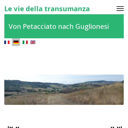
Le vie della transumanza
Von Petacciato nach Guglionesi
Sprache auswählen