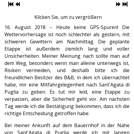
Klicken Sie, um zu vergrößern
16. August 2018 – Heute keine GPS-Spuren! Die
Wettervorhersage ist noch schlechter als gestern, mit
schweren Gewittern am Nachmittag. Die geplante
Etappe ist außerdem ziemlich lang und voller
Unsicherheiten. Meiner Meinung nach sollte man auf
dem Weg, besonders wenn man alleine unterwegs ist,
Risiken vermeiden, und deshalb bitte ich die
freundlichen Besitzer des B&B, in dem ich übernachtet
habe, mir eine Mitfahrgelegenheit nach Sant'Agata di
Puglia zu geben. Es tut mir leid, eine Etappe zu
verpassen, aber die Sicherheit geht vor. Am nächsten
Tag werde ich die Bestätigung bekommen, dass ich die
richtige Entscheidung getroffen habe.
Bei meiner Ankunft auf dem Bauernhof in der Nähe
von Sant'Agata di Puglia werde ich mit langen