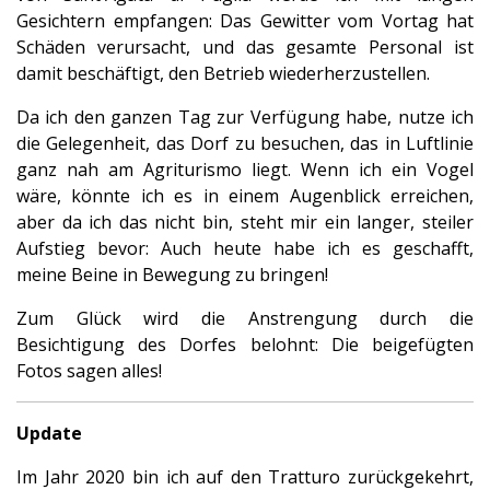
Gesichtern empfangen: Das Gewitter vom Vortag hat
Schäden verursacht, und das gesamte Personal ist
damit beschäftigt, den Betrieb wiederherzustellen.
Da ich den ganzen Tag zur Verfügung habe, nutze ich
die Gelegenheit, das Dorf zu besuchen, das in Luftlinie
ganz nah am Agriturismo liegt. Wenn ich ein Vogel
wäre, könnte ich es in einem Augenblick erreichen,
aber da ich das nicht bin, steht mir ein langer, steiler
Aufstieg bevor: Auch heute habe ich es geschafft,
meine Beine in Bewegung zu bringen!
Zum Glück wird die Anstrengung durch die
Besichtigung des Dorfes belohnt: Die beigefügten
Fotos sagen alles!
Update
Im Jahr 2020 bin ich auf den Tratturo zurückgekehrt,