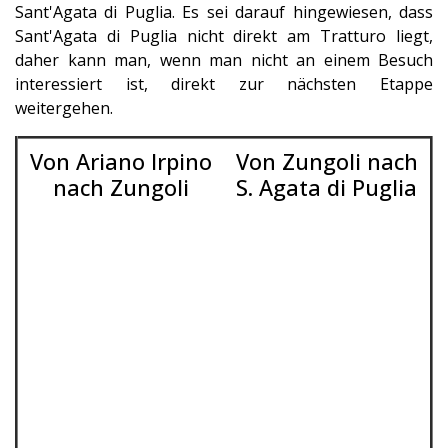
Sant'Agata di Puglia. Es sei darauf hingewiesen, dass
Sant'Agata di Puglia nicht direkt am Tratturo liegt,
daher kann man, wenn man nicht an einem Besuch
interessiert ist, direkt zur nächsten Etappe
weitergehen.
Von Ariano Irpino
Von Zungoli nach
nach Zungoli
S. Agata di Puglia