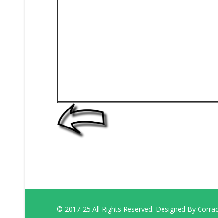
© 2017-25 All Rights Reserved. Designed By Corra