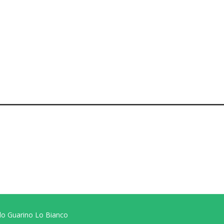
do Guarino Lo Bianco