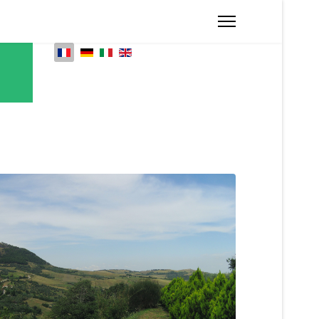
Sélectionnez votre langue