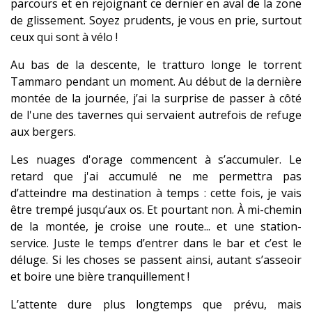
parcours et en rejoignant ce dernier en aval de la zone
de glissement. Soyez prudents, je vous en prie, surtout
ceux qui sont à vélo !
Au bas de la descente, le tratturo longe le torrent
Tammaro pendant un moment. Au début de la dernière
montée de la journée, j’ai la surprise de passer à côté
de l'une des tavernes qui servaient autrefois de refuge
aux bergers.
Les nuages d'orage commencent à s’accumuler. Le
retard que j'ai accumulé ne me permettra pas
d’atteindre ma destination à temps : cette fois, je vais
être trempé jusqu’aux os. Et pourtant non. À mi-chemin
de la montée, je croise une route... et une station-
service. Juste le temps d’entrer dans le bar et c’est le
déluge. Si les choses se passent ainsi, autant s’asseoir
et boire une bière tranquillement !
L’attente dure plus longtemps que prévu, mais