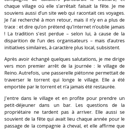
chaque village où elle s’arrêtait faisait la fête. Je me
souviens aussi d’un site web qui racontait ces voyages.
Je l'ai recherché à mon retour, mais il n’y en a plus de
trace : et dire qu’on prétend qu'Internet n’oublie jamais
! La tradition s'est perdue – selon lui, à cause de la
disparition de l’un des organisateurs – mais d’autres
initiatives similaires, à caractère plus local, subsistent.
Après avoir échangé quelques salutations, je me dirige
vers mon premier arrêt de la journée : le village de
Reino. Autrefois, une passerelle piétonne permettait de
traverser le torrent qui longe le village. Elle a été
emportée par le torrent et n’a jamais été restaurée.
J'entre dans le village et en profite pour prendre un
petit-déjeuner dans un bar. Les questions de la
propriétaire ne tardent pas à arriver. Elle aussi se
souvient de la fête qui avait lieu chaque année pour le
passage de la compagnie à cheval, et elle affirme que