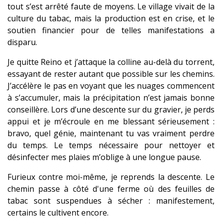
tout s’est arrêté faute de moyens. Le village vivait de la
culture du tabac, mais la production est en crise, et le
soutien financier pour de telles manifestations a
disparu.
Je quitte Reino et j’attaque la colline au-delà du torrent,
essayant de rester autant que possible sur les chemins.
J’accélère le pas en voyant que les nuages commencent
à s’accumuler, mais la précipitation n’est jamais bonne
conseillère. Lors d’une descente sur du gravier, je perds
appui et je m’écroule en me blessant sérieusement :
bravo, quel génie, maintenant tu vas vraiment perdre
du temps. Le temps nécessaire pour nettoyer et
désinfecter mes plaies m’oblige à une longue pause.
Furieux contre moi-même, je reprends la descente. Le
chemin passe à côté d'une ferme où des feuilles de
tabac sont suspendues à sécher : manifestement,
certains le cultivent encore.