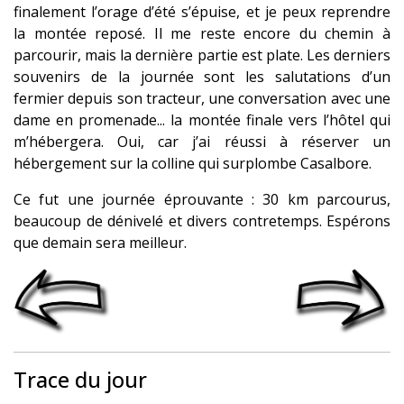
finalement l’orage d’été s’épuise, et je peux reprendre
la montée reposé. Il me reste encore du chemin à
parcourir, mais la dernière partie est plate. Les derniers
souvenirs de la journée sont les salutations d’un
fermier depuis son tracteur, une conversation avec une
dame en promenade... la montée finale vers l’hôtel qui
m’hébergera. Oui, car j’ai réussi à réserver un
hébergement sur la colline qui surplombe Casalbore.
Ce fut une journée éprouvante : 30 km parcourus,
beaucoup de dénivelé et divers contretemps. Espérons
que demain sera meilleur.
Trace du jour