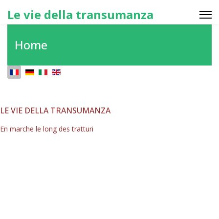
Le vie della transumanza
Home
Sélectionnez votre langue
LE VIE DELLA TRANSUMANZA
En marche le long des tratturi