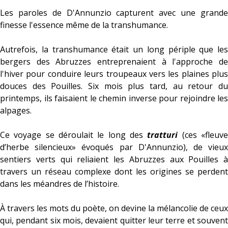
Les paroles de D'Annunzio capturent avec une grande
finesse l'essence même de la transhumance.
Autrefois, la transhumance était un long périple que les
bergers des Abruzzes entreprenaient à l'approche de
l'hiver pour conduire leurs troupeaux vers les plaines plus
douces des Pouilles. Six mois plus tard, au retour du
printemps, ils faisaient le chemin inverse pour rejoindre les
alpages.
Ce voyage se déroulait le long des
tratturi
(ces «fleuv
d’herbe silencieux» évoqués par D'Annunzio), de vieux
sentiers verts qui reliaient les Abruzzes aux Pouilles à
travers un réseau complexe dont les origines se perdent
dans les méandres de l’histoire.
À travers les mots du poète, on devine la mélancolie de ceux
qui, pendant six mois, devaient quitter leur terre et souvent