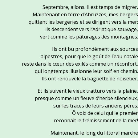
Septembre, allons. Il est temps de migrer.
Maintenant en terre d’Abruzzes, mes bergers
quittent les bergeries et se dirigent vers la mer:
ils descendent vers l’Adriatique sauvage,
vert comme les pâturages des montagnes.
Ils ont bu profondément aux sources
alpestres, pour que le goût de l’eau natale
reste dans le cœur des exilés comme un réconfort,
qui longtemps illusionne leur soif en chemin.
Ils ont renouvelé la baguette de noisetier.
Et ils suivent le vieux tratturo vers la plaine,
presque comme un fleuve d’herbe silencieux,
sur les traces de leurs anciens pères.
Ô voix de celui qui le premier
reconnaît le frémissement de la mer!
Maintenant, le long du littoral marche