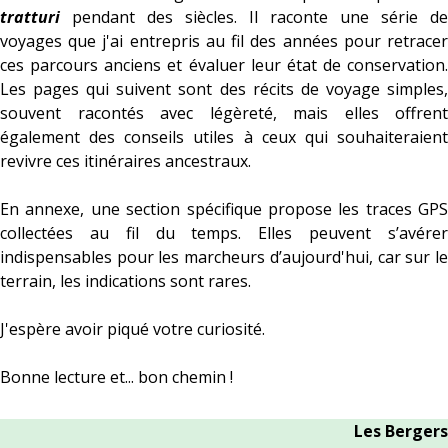
tratturi
pendant des siècles. Il raconte une série de
voyages que j'ai entrepris au fil des années pour retracer
ces parcours anciens et évaluer leur état de conservation.
Les pages qui suivent sont des récits de voyage simples,
souvent racontés avec légèreté, mais elles offrent
également des conseils utiles à ceux qui souhaiteraient
revivre ces itinéraires ancestraux.
En annexe, une section spécifique propose les traces GPS
collectées au fil du temps. Elles peuvent s’avérer
indispensables pour les marcheurs d’aujourd'hui, car sur le
terrain, les indications sont rares.
J'espère avoir piqué votre curiosité.
Bonne lecture et... bon chemin !
Les Bergers