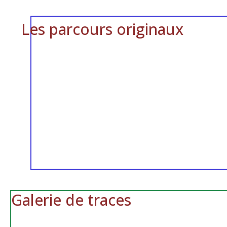
Les parcours originaux
Galerie de traces