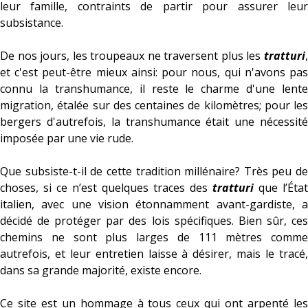
leur famille, contraints de partir pour assurer leur
subsistance.
De nos jours, les troupeaux ne traversent plus les
tratturi
,
et c'est peut-être mieux ainsi: pour nous, qui n'avons pas
connu la transhumance, il reste le charme d'une lente
migration, étalée sur des centaines de kilomètres; pour les
bergers d'autrefois, la transhumance était une nécessité
imposée par une vie rude.
Que subsiste-t-il de cette tradition millénaire? Très peu de
choses, si ce n’est quelques traces des
tratturi
que l’État
italien, avec une vision étonnamment avant-gardiste, a
décidé de protéger par des lois spécifiques. Bien sûr, ces
chemins ne sont plus larges de 111 mètres comme
autrefois, et leur entretien laisse à désirer, mais le tracé,
dans sa grande majorité, existe encore.
Ce site est un hommage à tous ceux qui ont arpenté les