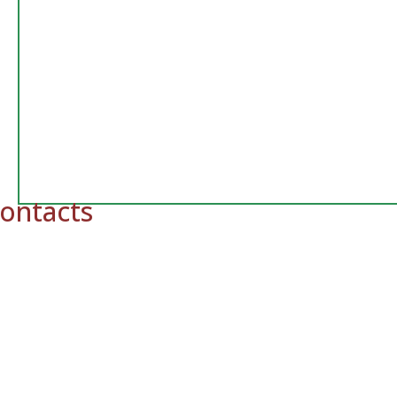
ontacts