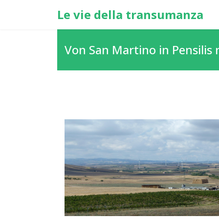
Le vie della transumanza
Von San Martino in Pensilis 