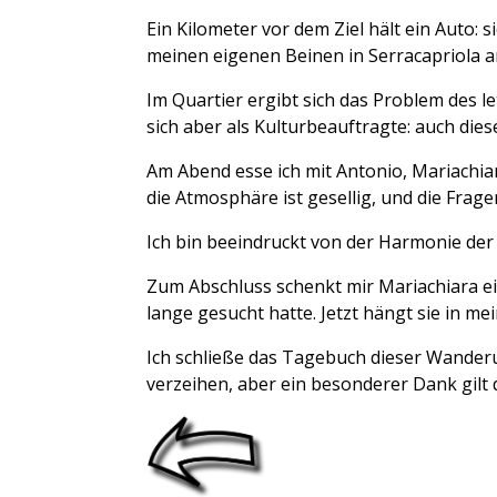
Ein Kilometer vor dem Ziel hält ein Auto: 
meinen eigenen Beinen in Serracapriola an
Im Quartier ergibt sich das Problem des l
sich aber als Kulturbeauftragte: auch dies
Am Abend esse ich mit Antonio, Mariachia
die Atmosphäre ist gesellig, und die Frage
Ich bin beeindruckt von der Harmonie der
Zum Abschluss schenkt mir Mariachiara eine 
lange gesucht hatte. Jetzt hängt sie in m
Ich schließe das Tagebuch dieser Wanderu
verzeihen, aber ein besonderer Dank gilt