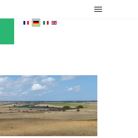
Sprache auswählen