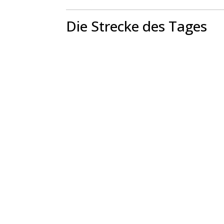
Die Strecke des Tages