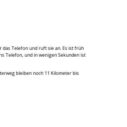
das Telefon und ruft sie an. Es ist früh
 ans Telefon, und in wenigen Sekunden ist
tterweg bleiben noch 11 Kilometer bis