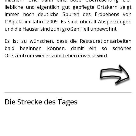
liebliche und eigentlich gut gepflegte Ortskern zeigt
immer noch deutliche Spuren des Erdbebens von
L'Aquila im Jahre 2009. Es sind überall Absperrungen
und die Häuser sind zum großen Teil unbewohnt.
Es ist zu wünschen, dass die Restaurationsarbeiten
bald beginnen können, damit ein so schönes
Ortszentrum wieder zum Leben erweckt wird.
Die Strecke des Tages