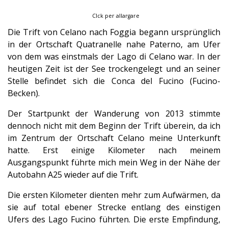
Clck per allargare
Die Trift von Celano nach Foggia begann ursprünglich
in der Ortschaft Quatranelle nahe Paterno, am Ufer
von dem was einstmals der Lago di Celano war. In der
heutigen Zeit ist der See trockengelegt und an seiner
Stelle befindet sich die Conca del Fucino (Fucino-
Becken).
Der Startpunkt der Wanderung von 2013 stimmte
dennoch nicht mit dem Beginn der Trift überein, da ich
im Zentrum der Ortschaft Celano meine Unterkunft
hatte. Erst einige Kilometer nach meinem
Ausgangspunkt führte mich mein Weg in der Nähe der
Autobahn A25 wieder auf die Trift.
Die ersten Kilometer dienten mehr zum Aufwärmen, da
sie auf total ebener Strecke entlang des einstigen
Ufers des Lago Fucino führten. Die erste Empfindung,