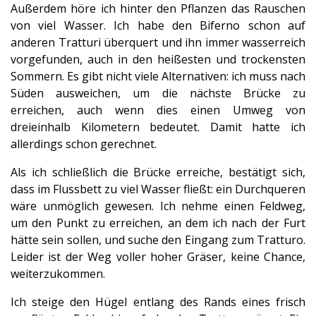
Außerdem höre ich hinter den Pflanzen das Rauschen
von viel Wasser. Ich habe den Biferno schon auf
anderen Tratturi überquert und ihn immer wasserreich
vorgefunden, auch in den heißesten und trockensten
Sommern. Es gibt nicht viele Alternativen: ich muss nach
Süden ausweichen, um die nächste Brücke zu
erreichen, auch wenn dies einen Umweg von
dreieinhalb Kilometern bedeutet. Damit hatte ich
allerdings schon gerechnet.
Als ich schließlich die Brücke erreiche, bestätigt sich,
dass im Flussbett zu viel Wasser fließt: ein Durchqueren
wäre unmöglich gewesen. Ich nehme einen Feldweg,
um den Punkt zu erreichen, an dem ich nach der Furt
hätte sein sollen, und suche den Eingang zum Tratturo.
Leider ist der Weg voller hoher Gräser, keine Chance,
weiterzukommen.
Ich steige den Hügel entlang des Rands eines frisch