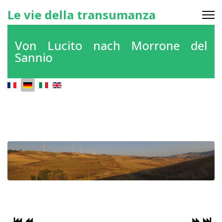
Le vie della transumanza
Von Lucito nach Morrone del
Sannio
Sprache auswählen