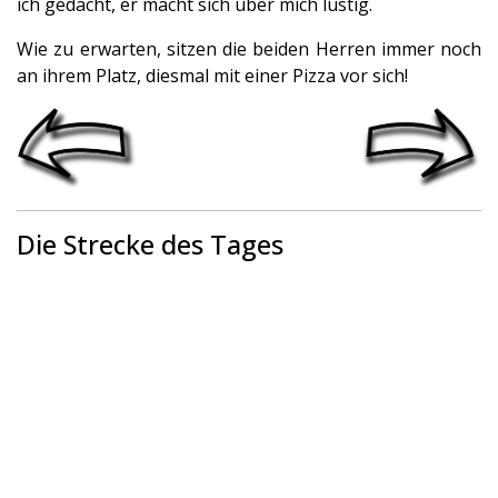
ich gedacht, er macht sich über mich lustig.
Wie zu erwarten, sitzen die beiden Herren immer noch
an ihrem Platz, diesmal mit einer Pizza vor sich!
Die Strecke des Tages