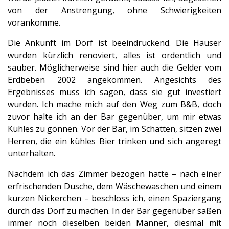
von der Anstrengung, ohne Schwierigkeiten
vorankomme.
Die Ankunft im Dorf ist beeindruckend. Die Häuser
wurden kürzlich renoviert, alles ist ordentlich und
sauber. Möglicherweise sind hier auch die Gelder vom
Erdbeben 2002 angekommen. Angesichts des
Ergebnisses muss ich sagen, dass sie gut investiert
wurden. Ich mache mich auf den Weg zum B&B, doch
zuvor halte ich an der Bar gegenüber, um mir etwas
Kühles zu gönnen. Vor der Bar, im Schatten, sitzen zwei
Herren, die ein kühles Bier trinken und sich angeregt
unterhalten.
Nachdem ich das Zimmer bezogen hatte – nach einer
erfrischenden Dusche, dem Wäschewaschen und einem
kurzen Nickerchen – beschloss ich, einen Spaziergang
durch das Dorf zu machen. In der Bar gegenüber saßen
immer noch dieselben beiden Männer, diesmal mit