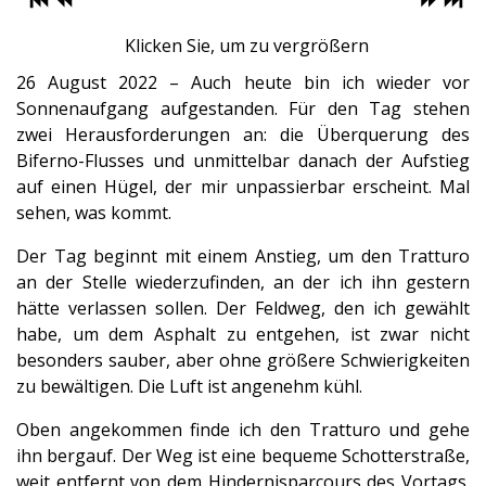
Klicken Sie, um zu vergrößern
26 August 2022 – Auch heute bin ich wieder vor
Sonnenaufgang aufgestanden. Für den Tag stehen
zwei Herausforderungen an: die Überquerung des
Biferno-Flusses und unmittelbar danach der Aufstieg
auf einen Hügel, der mir unpassierbar erscheint. Mal
sehen, was kommt.
Der Tag beginnt mit einem Anstieg, um den Tratturo
an der Stelle wiederzufinden, an der ich ihn gestern
hätte verlassen sollen. Der Feldweg, den ich gewählt
habe, um dem Asphalt zu entgehen, ist zwar nicht
besonders sauber, aber ohne größere Schwierigkeiten
zu bewältigen. Die Luft ist angenehm kühl.
Oben angekommen finde ich den Tratturo und gehe
ihn bergauf. Der Weg ist eine bequeme Schotterstraße,
weit entfernt von dem Hindernisparcours des Vortags.