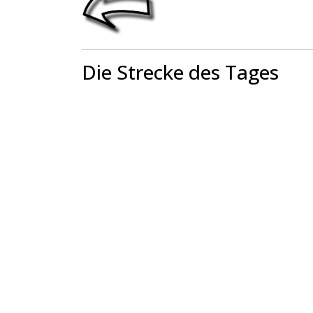
Die Strecke des Tages