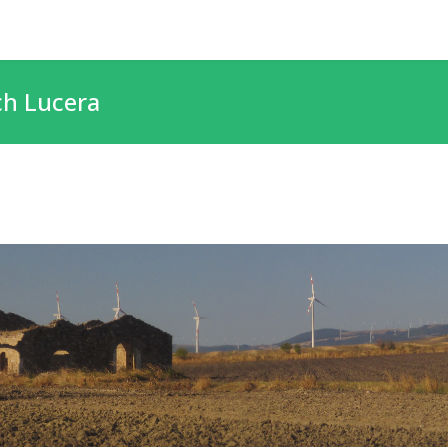
ch Lucera