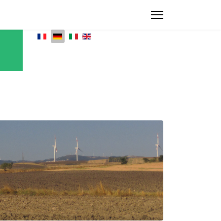
Sprache auswählen