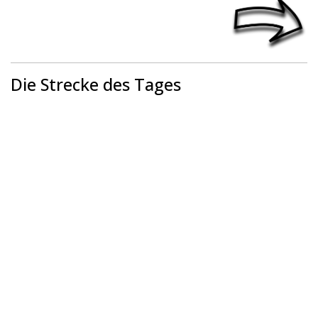
Die Strecke des Tages