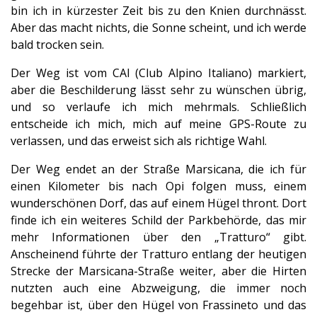
bin ich in kürzester Zeit bis zu den Knien durchnässt.
Aber das macht nichts, die Sonne scheint, und ich werde
bald trocken sein.
Der Weg ist vom CAI (Club Alpino Italiano) markiert,
aber die Beschilderung lässt sehr zu wünschen übrig,
und so verlaufe ich mich mehrmals. Schließlich
entscheide ich mich, mich auf meine GPS-Route zu
verlassen, und das erweist sich als richtige Wahl.
Der Weg endet an der Straße Marsicana, die ich für
einen Kilometer bis nach Opi folgen muss, einem
wunderschönen Dorf, das auf einem Hügel thront. Dort
finde ich ein weiteres Schild der Parkbehörde, das mir
mehr Informationen über den „Tratturo“ gibt.
Anscheinend führte der Tratturo entlang der heutigen
Strecke der Marsicana-Straße weiter, aber die Hirten
nutzten auch eine Abzweigung, die immer noch
begehbar ist, über den Hügel von Frassineto und das