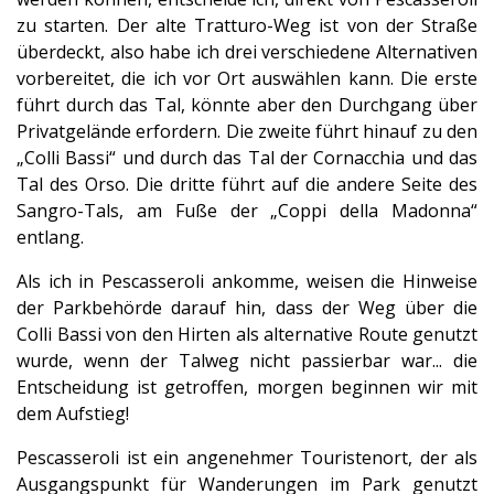
zu starten. Der alte Tratturo-Weg ist von der Straße
überdeckt, also habe ich drei verschiedene Alternativen
vorbereitet, die ich vor Ort auswählen kann. Die erste
führt durch das Tal, könnte aber den Durchgang über
Privatgelände erfordern. Die zweite führt hinauf zu den
„Colli Bassi“ und durch das Tal der Cornacchia und das
Tal des Orso. Die dritte führt auf die andere Seite des
Sangro-Tals, am Fuße der „Coppi della Madonna“
entlang.
Als ich in Pescasseroli ankomme, weisen die Hinweise
der Parkbehörde darauf hin, dass der Weg über die
Colli Bassi von den Hirten als alternative Route genutzt
wurde, wenn der Talweg nicht passierbar war... die
Entscheidung ist getroffen, morgen beginnen wir mit
dem Aufstieg!
Pescasseroli ist ein angenehmer Touristenort, der als
Ausgangspunkt für Wanderungen im Park genutzt