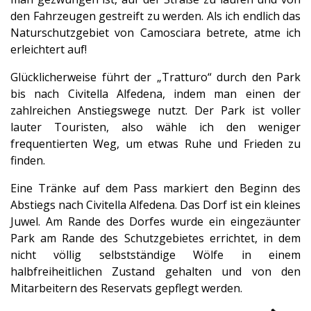
den Fahrzeugen gestreift zu werden. Als ich endlich das
Naturschutzgebiet von Camosciara betrete, atme ich
erleichtert auf!
Glücklicherweise führt der „Tratturo“ durch den Park
bis nach Civitella Alfedena, indem man einen der
zahlreichen Anstiegswege nutzt. Der Park ist voller
lauter Touristen, also wähle ich den weniger
frequentierten Weg, um etwas Ruhe und Frieden zu
finden.
Eine Tränke auf dem Pass markiert den Beginn des
Abstiegs nach Civitella Alfedena. Das Dorf ist ein kleines
Juwel. Am Rande des Dorfes wurde ein eingezäunter
Park am Rande des Schutzgebietes errichtet, in dem
nicht völlig selbstständige Wölfe in einem
halbfreiheitlichen Zustand gehalten und von den
Mitarbeitern des Reservats gepflegt werden.