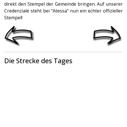
direkt den Stempel der Gemeinde bringen. Auf unserer
Credenziale steht bei "Atessa" nun ein echter offizieller
Stempel!
Die Strecke des Tages