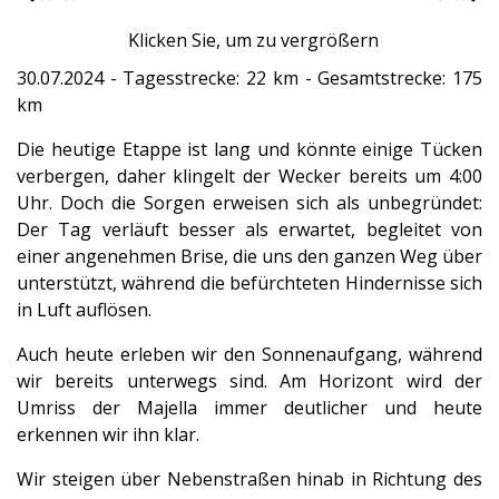
Klicken Sie, um zu vergrößern
30.07.2024 - Tagesstrecke: 22 km - Gesamtstrecke: 175
km
Die heutige Etappe ist lang und könnte einige Tücken
verbergen, daher klingelt der Wecker bereits um 4:00
Uhr. Doch die Sorgen erweisen sich als unbegründet:
Der Tag verläuft besser als erwartet, begleitet von
einer angenehmen Brise, die uns den ganzen Weg über
unterstützt, während die befürchteten Hindernisse sich
in Luft auflösen.
Auch heute erleben wir den Sonnenaufgang, während
wir bereits unterwegs sind. Am Horizont wird der
Umriss der Majella immer deutlicher und heute
erkennen wir ihn klar.
Wir steigen über Nebenstraßen hinab in Richtung des