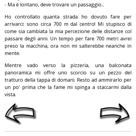
- Ma è lontano, deve trovare un passaggio...
Ho controllato quanta strada ho dovuto fare per
arrivarci: sono circa 700 m dal centro! Mi stupisco di
come sia cambiata la mia percezione delle distanze col
passare degli anni. Un tempo per fare 700 metri avrei
preso la macchina, ora non mi salterebbe neanche in
mente.
Mentre vado verso la pizzeria, una balconata
panoramica mi offre uno scorcio su un pezzo del
tratturo della tappa di domani. Resto ad ammirarlo per
un po' prima che la fame mi spinga a staccarmi dalla
vista.