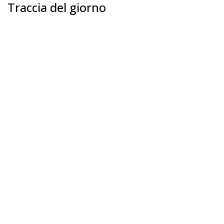
Traccia del giorno