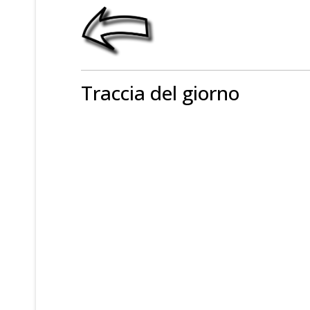
Traccia del giorno