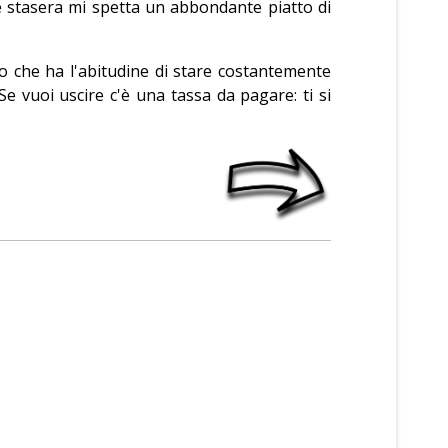
e stasera mi spetta un abbondante piatto di
lo che ha l'abitudine di stare costantemente
Se vuoi uscire c'è una tassa da pagare: ti si